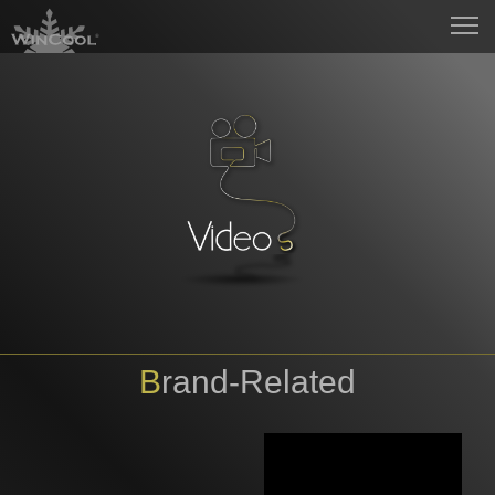
Brand-Related
<