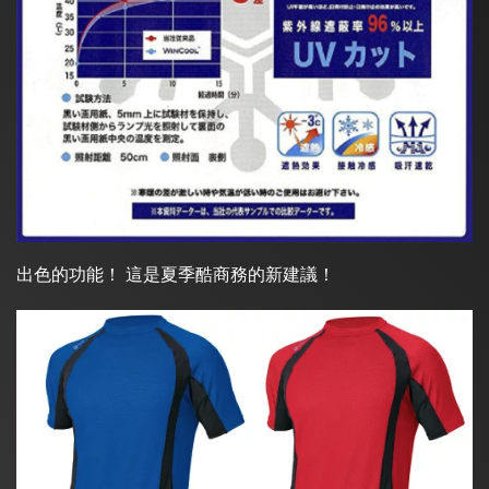
出色的功能！ 這是夏季酷商務的新建議！